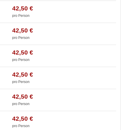
42,50 €
pro Person
42,50 €
pro Person
42,50 €
pro Person
42,50 €
pro Person
42,50 €
pro Person
42,50 €
pro Person