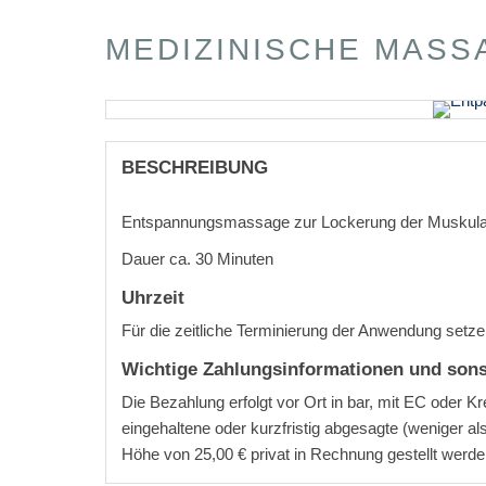
MEDIZINISCHE MASSA
BESCHREIBUNG
Entspannungsmassage zur Lockerung der Muskulat
Dauer ca. 30 Minuten
Uhrzeit
Für die zeitliche Terminierung der Anwendung setzen
Wichtige Zahlungsinformationen und sons
Die Bezahlung erfolgt vor Ort in bar, mit EC oder Kr
eingehaltene oder kurzfristig abgesagte (weniger al
Höhe von 25,00 € privat in Rechnung gestellt werd