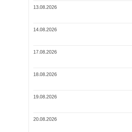
13.08.2026
14.08.2026
17.08.2026
18.08.2026
19.08.2026
20.08.2026