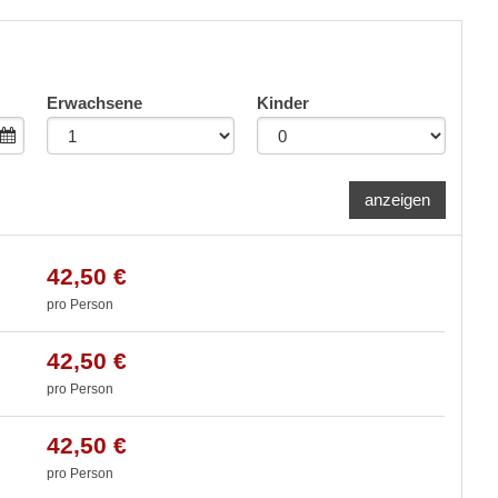
Erwachsene
Kinder
anzeigen
42,50 €
pro Person
42,50 €
pro Person
42,50 €
pro Person