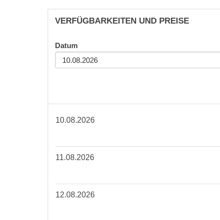
VERFÜGBARKEITEN UND PREISE
Datum
10.08.2026
11.08.2026
12.08.2026