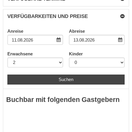
VERFÜGBARKEITEN UND PREISE
Anreise
Abreise
Erwachsene
Kinder
Suchen
Buchbar mit folgenden Gastgebern