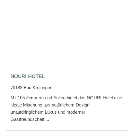
NOURI HOTEL
79189
Bad Krozingen
Mit 105 Zimmern und Suiten bietet das NOURI Hotel eine
ideale Mischung aus natürlichem Design,
unaufdringlichem Luxus und moderner
Gastfreundschaft....