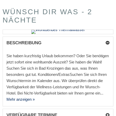
WÜNSCH DIR WAS - 2
NÄCHTE
BESCHREIBUNG
Sie haben kurzfristig Urlaub bekommen? Oder Sie benötigen
jetzt sofort eine wohltuende Auszeit? Sie haben die Wahl!
Suchen Sie sich in Bad Krozingen das aus, was Ihnen
besonders gut tut. Konditionen/ExtrasSuchen Sie sich Ihren
Wunschtermin im Kalender aus. Wir überprüfen direkt die
Verfügbarkeit der Wellness-Leistungen und Ihr Wunsch-
Hotel. Bei Nicht-Verfügbarkeit bieten wir Ihnen gerne ein...
Mehr anzeigen »
VERFÜGBARE TERMINE