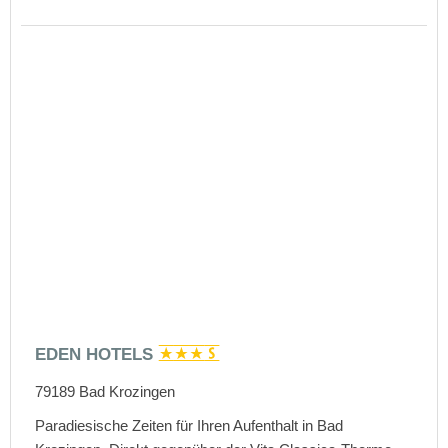
EDEN HOTELS
79189
Bad Krozingen
Paradiesische Zeiten für Ihren Aufenthalt in Bad