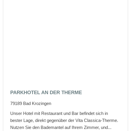
PARKHOTEL AN DER THERME
79189
Bad Krozingen
Unser Hotel mit Restaurant und Bar befindet sich in
bester Lage, direkt gegenüber der Vita Classica-Therme.
Nutzen Sie den Bademantel auf Ihrem Zimmer, und...