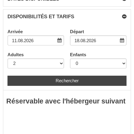
DISPONIBILITÉS ET TARIFS
Arrivée
Départ
Adultes
Enfants
Rechercher
Réservable avec l'hébergeur suivant