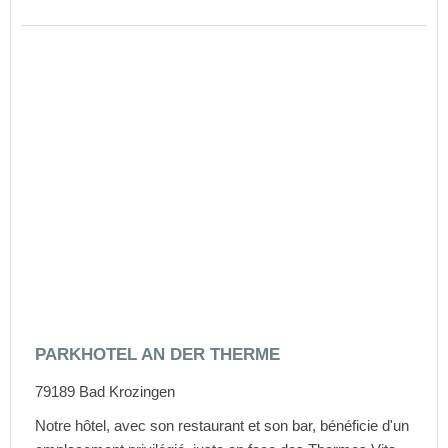
PARKHOTEL AN DER THERME
79189
Bad Krozingen
Notre hôtel, avec son restaurant et son bar, bénéficie d'un