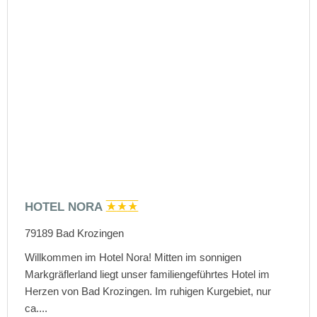
HOTEL NORA
79189
Bad Krozingen
Willkommen im Hotel Nora! Mitten im sonnigen
Markgräflerland liegt unser familiengeführtes Hotel im
Herzen von Bad Krozingen. Im ruhigen Kurgebiet, nur
ca....