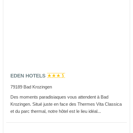
EDEN HOTELS
79189
Bad Krozingen
Des moments paradisiaques vous attendent à Bad
Krozingen. Situé juste en face des Thermes Vita Classica
et du parc thermal, notre hôtel est le lieu idéal...