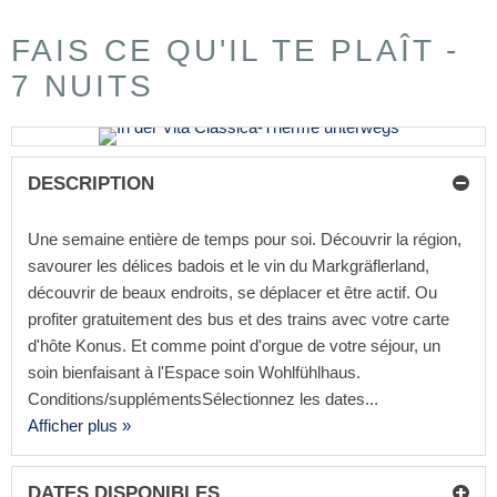
FAIS CE QU'IL TE PLAÎT -
7 NUITS
DESCRIPTION
Une semaine entière de temps pour soi. Découvrir la région,
savourer les délices badois et le vin du Markgräflerland,
découvrir de beaux endroits, se déplacer et être actif. Ou
profiter gratuitement des bus et des trains avec votre carte
d'hôte Konus. Et comme point d'orgue de votre séjour, un
soin bienfaisant à l'Espace soin Wohlfühlhaus.
Conditions/supplémentsSélectionnez les dates...
Afficher plus »
DATES DISPONIBLES