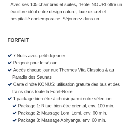
Avec ses 105 chambres et suites, l'Hôtel NOURI offre un
équilibre idéal entre design naturel, luxe discret et
hospitalité contemporaine. Séjournez dans un...
FORFAIT
7 Nuits avec petit-déjeuner
Peignoir pour le séjour
Accès chaque jour aux Thermes Vita Classica & au
Paradis des Saunas
Carte d'hôte KONUS: utilisation gratuite des bus et des
trains dans toute la Forêt-Noire
1 package bien-être à choisir parmi notre sélection:
Package 1: Rituel bien-être oriental, env. 100 min.
Package 2: Massage Lomi Lomi, env. 60 min.
Package 3: Massage Abhyanga, env. 60 min.