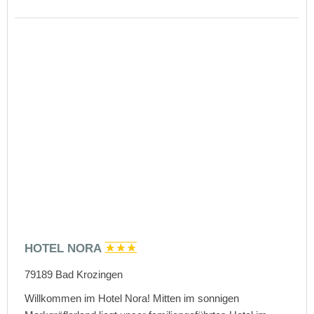
HOTEL NORA
79189
Bad Krozingen
Willkommen im Hotel Nora! Mitten im sonnigen