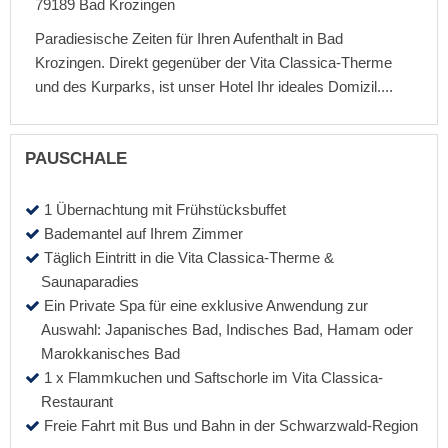
79189
Bad Krozingen
Paradiesische Zeiten für Ihren Aufenthalt in Bad
Krozingen. Direkt gegenüber der Vita Classica-Therme
und des Kurparks, ist unser Hotel Ihr ideales Domizil....
PAUSCHALE
1 Übernachtung mit Frühstücksbuffet
Bademantel auf Ihrem Zimmer
Täglich Eintritt in die Vita Classica-Therme &
Saunaparadies
Ein Private Spa für eine exklusive Anwendung zur
Auswahl: Japanisches Bad, Indisches Bad, Hamam oder
Marokkanisches Bad
1 x Flammkuchen und Saftschorle im Vita Classica-
Restaurant
Freie Fahrt mit Bus und Bahn in der Schwarzwald-Region