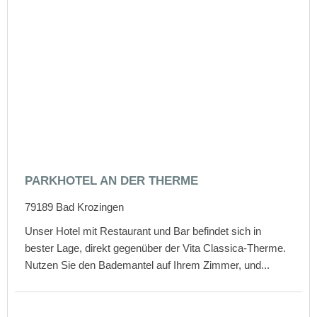
PARKHOTEL AN DER THERME
79189
Bad Krozingen
Unser Hotel mit Restaurant und Bar befindet sich in
bester Lage, direkt gegenüber der Vita Classica-Therme.
Nutzen Sie den Bademantel auf Ihrem Zimmer, und...