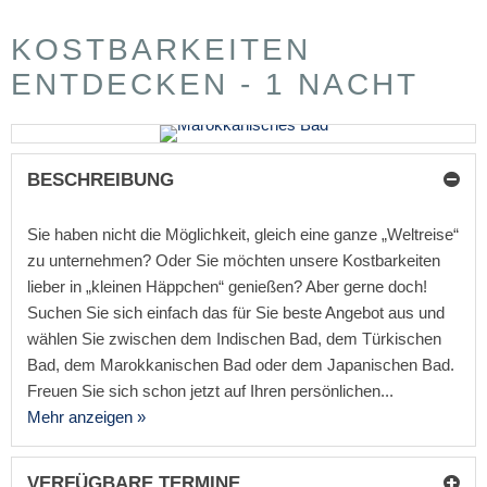
KOSTBARKEITEN
ENTDECKEN - 1 NACHT
BESCHREIBUNG
Sie haben nicht die Möglichkeit, gleich eine ganze „Weltreise“
zu unternehmen? Oder Sie möchten unsere Kostbarkeiten
lieber in „kleinen Häppchen“ genießen? Aber gerne doch!
Suchen Sie sich einfach das für Sie beste Angebot aus und
wählen Sie zwischen dem Indischen Bad, dem Türkischen
Bad, dem Marokkanischen Bad oder dem Japanischen Bad.
Freuen Sie sich schon jetzt auf Ihren persönlichen...
Mehr anzeigen »
VERFÜGBARE TERMINE