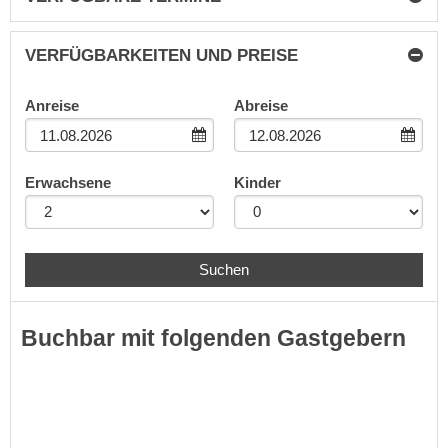
VERFÜGBARKEITEN UND PREISE
Anreise
Abreise
Erwachsene
Kinder
Suchen
Buchbar mit folgenden Gastgebern