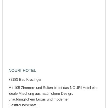
NOURI HOTEL
79189
Bad Krozingen
Mit 105 Zimmern und Suiten bietet das NOURI Hotel eine
ideale Mischung aus natürlichem Design,
unaufdringlichem Luxus und moderner
Gastfreundschaft....