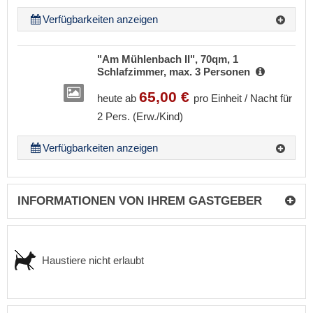
Verfügbarkeiten anzeigen
"Am Mühlenbach II", 70qm, 1
Schlafzimmer, max. 3 Personen
65,00 €
heute ab
pro Einheit / Nacht für
2 Pers. (Erw./Kind)
Verfügbarkeiten anzeigen
INFORMATIONEN VON IHREM GASTGEBER
Haustiere nicht erlaubt