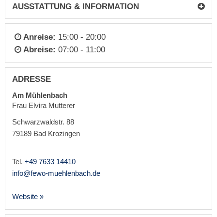
AUSSTATTUNG & INFORMATION
Anreise:
15:00 - 20:00
Abreise:
07:00 - 11:00
ADRESSE
Am Mühlenbach
Frau Elvira Mutterer
Schwarzwaldstr. 88
79189
Bad Krozingen
Tel.
+49 7633 14410
info@fewo-muehlenbach.de
Website »