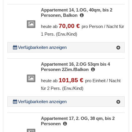
Appartement 14, 1.OG, 40qm, bis 2
Personen, Balkon
70,00 €
heute ab
pro Person / Nacht für
1 Pers. (Erw./Kind)
Verfügbarkeiten anzeigen
Appartement 16, 2.OG 53qm bis 4
Personen 2Zim./Balkon
101,85 €
heute ab
pro Einheit / Nacht
für 2 Pers. (Erw./Kind)
Verfügbarkeiten anzeigen
Appartement 17, 2. OG, 38 qm, bis 2
Personen