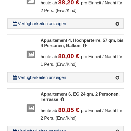
88,20 €
heute ab
pro Einheit / Nacht für
2 Pers. (Erw./Kind)
Verfügbarkeiten anzeigen
Appartement 4, Hochparterre, 57 qm, bis
4 Personen, Balkon
80,00 €
heute ab
pro Einheit / Nacht für
1 Pers. (Erw./Kind)
Verfügbarkeiten anzeigen
Appartement 6, EG 24 qm, 2 Personen,
Terrasse
80,85 €
heute ab
pro Einheit / Nacht für
2 Pers. (Erw./Kind)