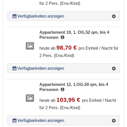
für 2 Pers. (Erw./Kind)
Verfügbarkeiten anzeigen
Appartement 10, 1. OG,52 qm, bis 4
Personen
98,70 €
heute ab
pro Einheit / Nacht für
2 Pers. (Erw./Kind)
Verfügbarkeiten anzeigen
Appartement 12, 1.OG,50 qm, bis 4
Personen
103,95 €
heute ab
pro Einheit / Nacht
für 2 Pers. (Erw./Kind)
Verfügbarkeiten anzeigen