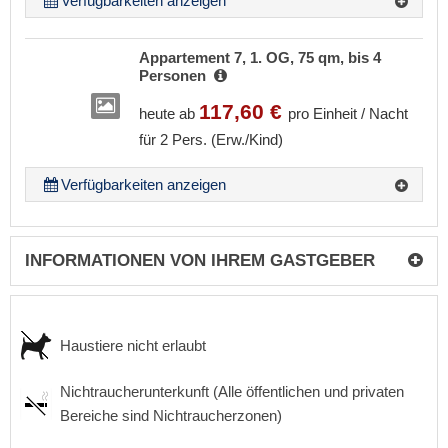
Verfügbarkeiten anzeigen
Appartement 7, 1. OG, 75 qm, bis 4
Personen
117,60 €
heute ab
pro Einheit / Nacht
für 2 Pers. (Erw./Kind)
Verfügbarkeiten anzeigen
INFORMATIONEN VON IHREM GASTGEBER
Haustiere nicht erlaubt
Nichtraucherunterkunft (Alle öffentlichen und privaten
Bereiche sind Nichtraucherzonen)