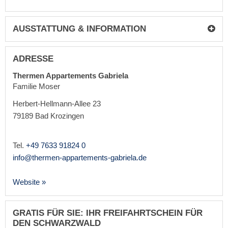
AUSSTATTUNG & INFORMATION
ADRESSE
Thermen Appartements Gabriela
Familie Moser
Herbert-Hellmann-Allee 23
79189
Bad Krozingen
Tel.
+49 7633 91824 0
info@thermen-appartements-gabriela.de
Website »
GRATIS FÜR SIE: IHR FREIFAHRTSCHEIN FÜR
DEN SCHWARZWALD