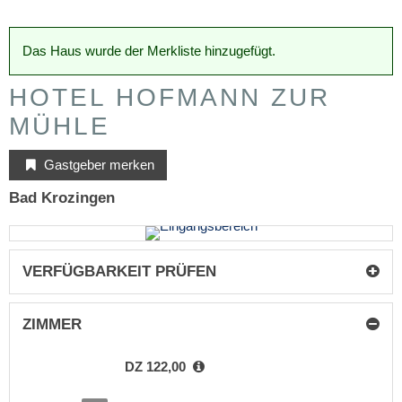
Das Haus wurde der Merkliste hinzugefügt.
HOTEL HOFMANN ZUR
MÜHLE
Gastgeber merken
Bad Krozingen
VERFÜGBARKEIT PRÜFEN
ZIMMER
DZ 122,00