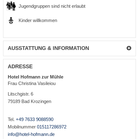
Jugendgruppen sind nicht erlaubt
Kinder willkommen
AUSSTATTUNG & INFORMATION
ADRESSE
Hotel Hofmann zur Mühle
Frau Christina Vasileiou
Litschgistr. 6
79189
Bad Krozingen
Tel.
+49 7633 9088590
Mobilnummer
015117286972
info@hotel-hofmann.de