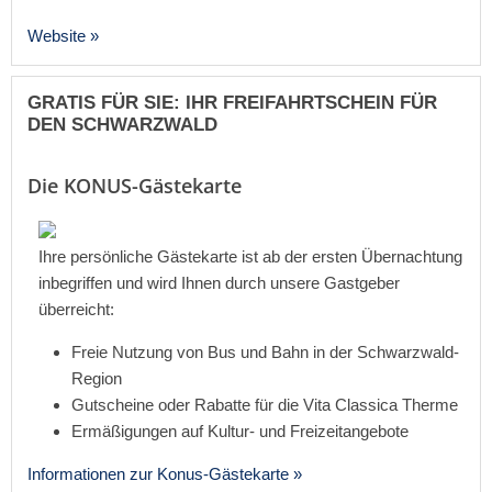
Website »
GRATIS FÜR SIE: IHR FREIFAHRTSCHEIN FÜR
DEN SCHWARZWALD
Die KONUS-Gästekarte
Ihre persönliche Gästekarte ist ab der ersten Übernachtung
inbegriffen und wird Ihnen durch unsere Gastgeber
überreicht:
Freie Nutzung von Bus und Bahn in der Schwarzwald-
Region
Gutscheine oder Rabatte für die Vita Classica Therme
Ermäßigungen auf Kultur- und Freizeitangebote
Informationen zur Konus-Gästekarte »