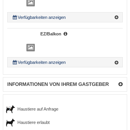
Verfügbarkeiten anzeigen
EZ/Balkon
Verfügbarkeiten anzeigen
INFORMATIONEN VON IHREM GASTGEBER
Haustiere auf Anfrage
Haustiere erlaubt