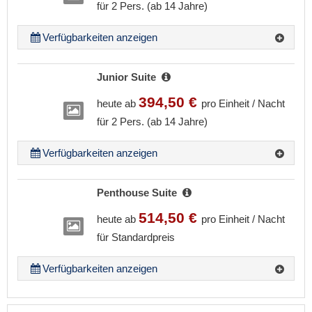
für 2 Pers. (ab 14 Jahre)
Verfügbarkeiten anzeigen
Junior Suite
394,50 €
heute ab
pro Einheit / Nacht
für 2 Pers. (ab 14 Jahre)
Verfügbarkeiten anzeigen
Penthouse Suite
514,50 €
heute ab
pro Einheit / Nacht
für Standardpreis
Verfügbarkeiten anzeigen