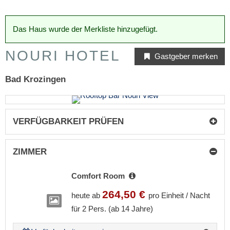
Das Haus wurde der Merkliste hinzugefügt.
NOURI HOTEL
Gastgeber merken
Bad Krozingen
VERFÜGBARKEIT PRÜFEN
ZIMMER
Comfort Room
264,50 €
heute ab
pro Einheit / Nacht
für 2 Pers. (ab 14 Jahre)