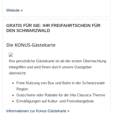
Website »
GRATIS FÜR SIE: IHR FREIFAHRTSCHEIN FÜR
DEN SCHWARZWALD
Die KONUS-Gästekarte
Ihre persönliche Gästekarte ist ab der ersten Übernachtung
inbegriffen und wird Ihnen durch unsere Gastgeber
überreicht:
Freie Nutzung von Bus und Bahn in der Schwarzwald-
Region
Gutscheine oder Rabatte für die Vita Classica Therme
Ermäßigungen auf Kultur- und Freizeitangebote
Informationen zur Konus-Gästekarte »