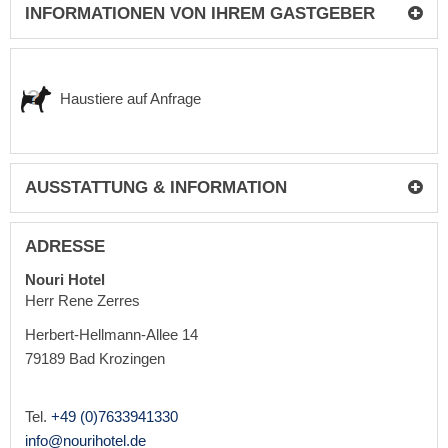
INFORMATIONEN VON IHREM GASTGEBER
Haustiere auf Anfrage
AUSSTATTUNG & INFORMATION
ADRESSE
Nouri Hotel
Herr Rene Zerres
Herbert-Hellmann-Allee 14
79189
Bad Krozingen
Tel.
+49 (0)7633941330
info@nourihotel.de