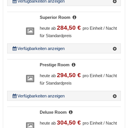
Verfügbarkeiten anzeigen
Superior Room
284,50 €
heute ab
pro Einheit / Nacht
für Standardpreis
Verfügbarkeiten anzeigen
Prestige Room
294,50 €
heute ab
pro Einheit / Nacht
für Standardpreis
Verfügbarkeiten anzeigen
Deluxe Room
304,50 €
heute ab
pro Einheit / Nacht